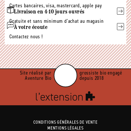
Cartes bancaires, visa, mastercard, apple pay
Livraison en 4-10 jours ouvrés
Gratuite et sans minimum d'achat au magasin
À votre écoute
Contactez nous !
Site réalisé par
grossiste bio engagé
Aventure Bio
depuis 2018
CONDITIONS GÉNÉRALES DE VENTE
MENTIONS LÉGALES